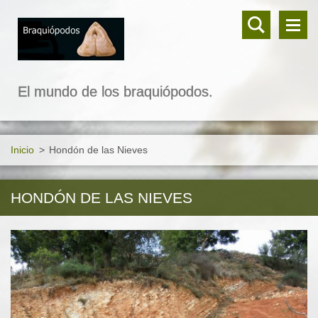
El mundo de los braquiópodos.
Inicio
>
Hondón de las Nieves
HONDÓN DE LAS NIEVES