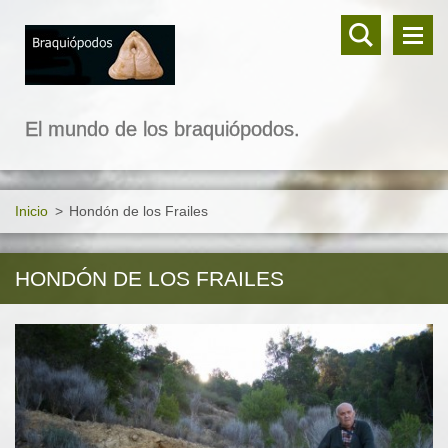
El mundo de los braquiópodos.
Inicio
>
Hondón de los Frailes
HONDÓN DE LOS FRAILES