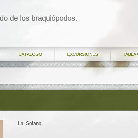
do de los braquiópodos.
CATÁLOGO
EXCURSIONES
TABLA
La Solana