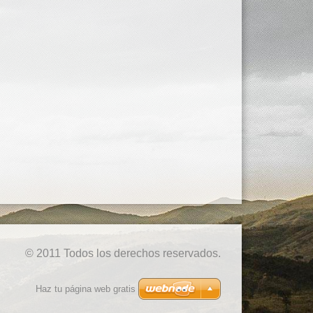
© 2011 Todos los derechos reservados.
Haz tu página web gratis