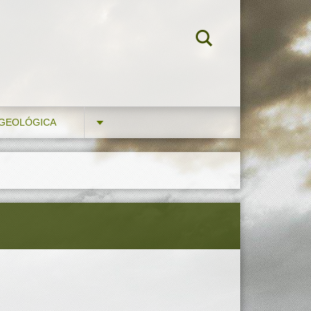
 GEOLÓGICA