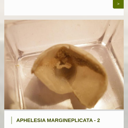
>
APHELESIA MARGINEPLICATA - 2