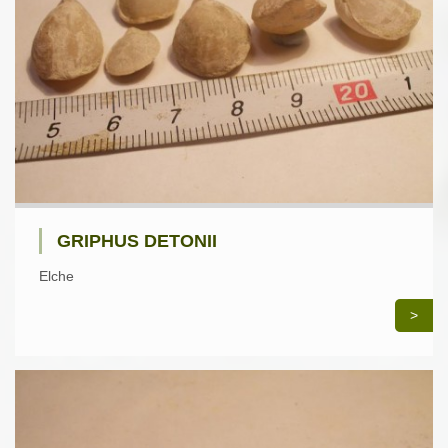
GRIPHUS DETONII
Elche
>