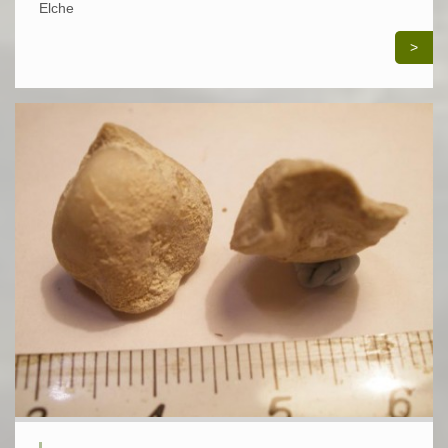
Elche
>