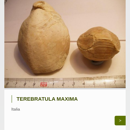
TEREBRATULA MAXIMA
Italia
>