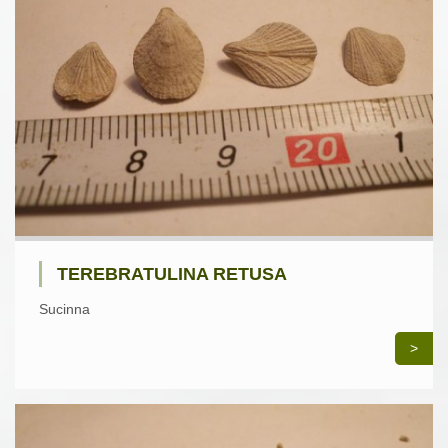
TEREBRATULINA RETUSA
Sucinna
>