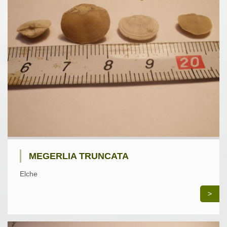
MEGERLIA TRUNCATA
Elche
>