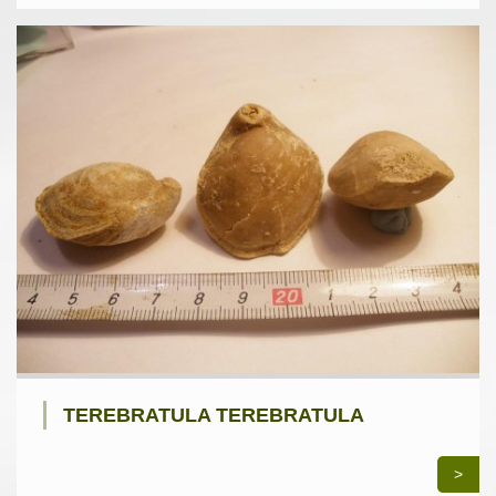
TEREBRATULA TEREBRATULA
>