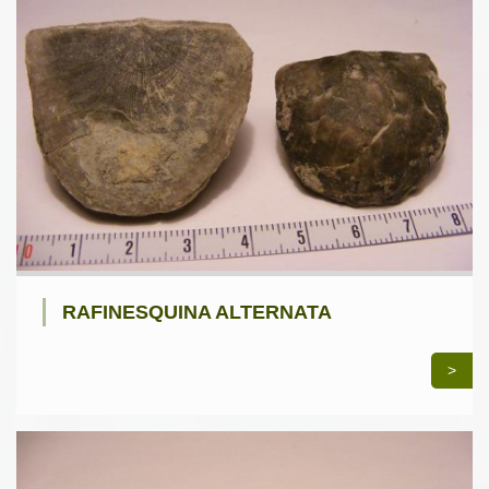
RAFINESQUINA ALTERNATA
>