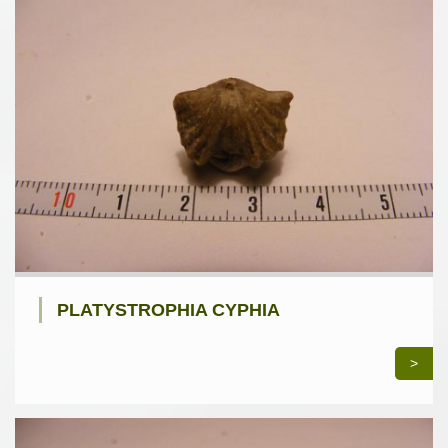
PLATYSTROPHIA CYPHIA
>