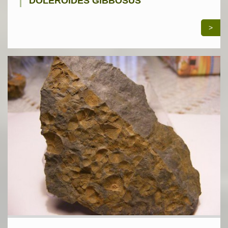
DOLEROIDES GIBBOSUS
>