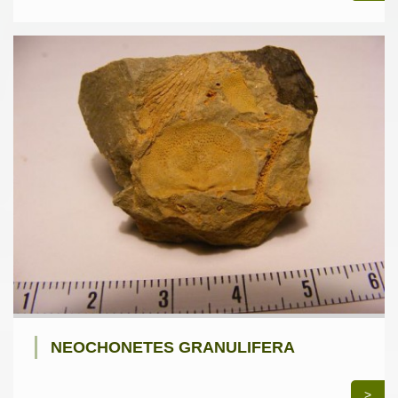
NEOCHONETES GRANULIFERA
>