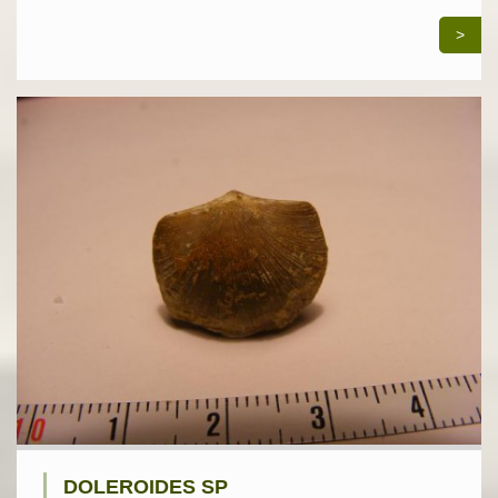
>
DOLEROIDES SP