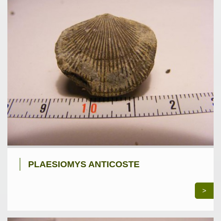
PLAESIOMYS ANTICOSTE
>