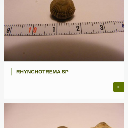
RHYNCHOTREMA SP
>