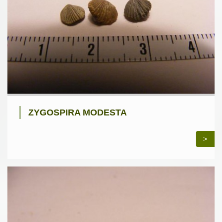
ZYGOSPIRA MODESTA
>