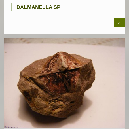
DALMANELLA SP
>