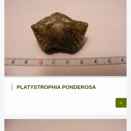
PLATYSTROPHIA PONDEROSA
>