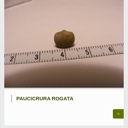
PAUCICRURA ROGATA
>