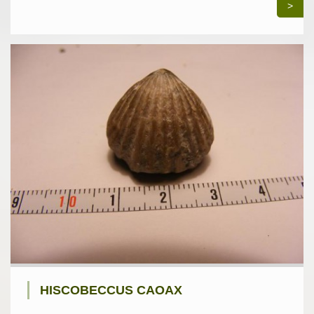
>
HISCOBECCUS CAOAX