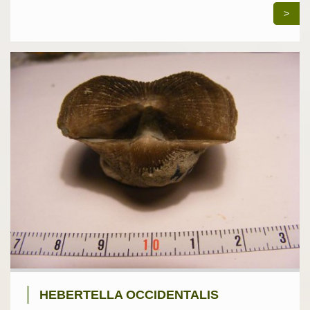
>
HEBERTELLA OCCIDENTALIS