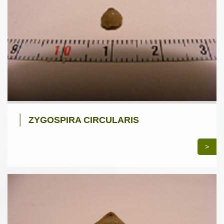
ZYGOSPIRA CIRCULARIS
>