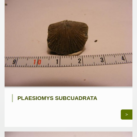
PLAESIOMYS SUBCUADRATA
>