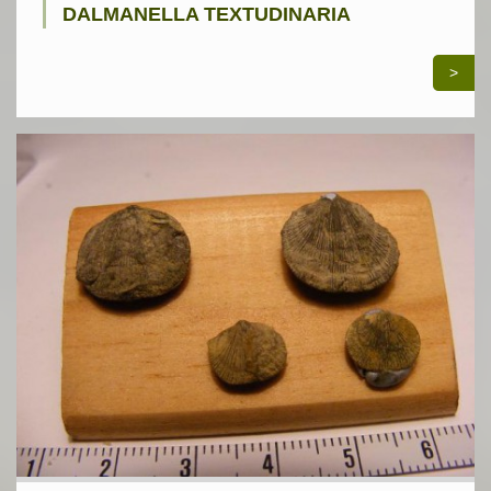
DALMANELLA TEXTUDINARIA
>