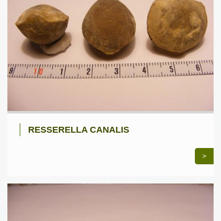
RESSERELLA CANALIS
>