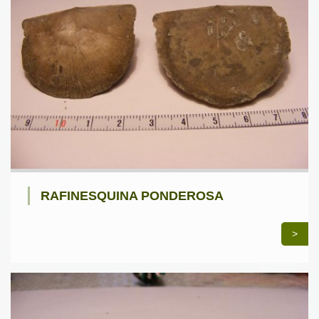
RAFINESQUINA PONDEROSA
>