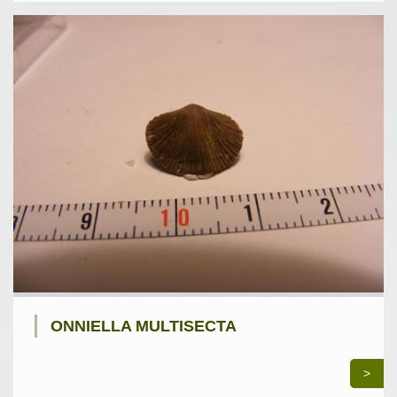
ONNIELLA MULTISECTA
>