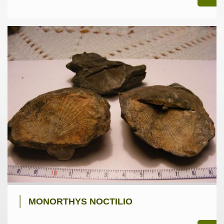
MONORTHYS NOCTILIO