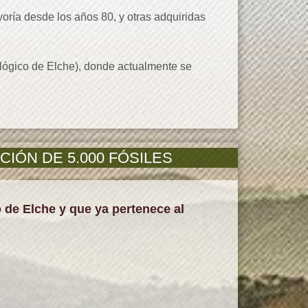
ría desde los años 80, y otras adquiridas
ógico de Elche), donde actualmente se
ÓN DE 5.000 FÓSILES
de Elche y que ya pertenece al