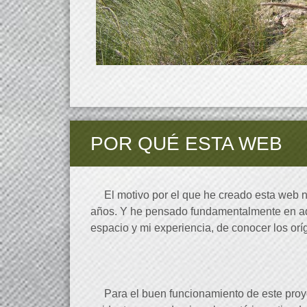
POR QUÉ ESTA WEB
El motivo por el que he creado esta web no
años. Y he pensado fundamentalmente en aque
espacio y mi experiencia, de conocer los orí
Para el buen funcionamiento de este proyect