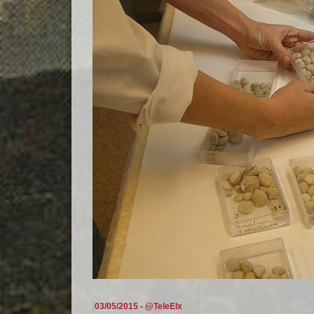
03/05/2015 - @TeleElx