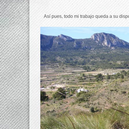
Así pues, todo mi trabajo queda a su disp