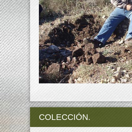
COLECCIÓN.