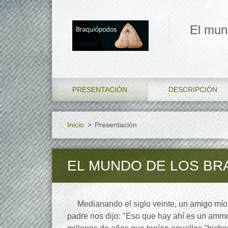
El mun
PRESENTACIÓN
DESCRIPCIÓN
Inicio
>
Presentación
EL MUNDO DE LOS BR
Medianando el siglo veinte, un amigo mío 
padre nos dijo: "Eso que hay ahí es un ammo