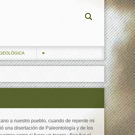
 GEOLÓGICA
ano a nuestro pueblo, cuando de repente mi
ó una disertación de Paleontología y de los