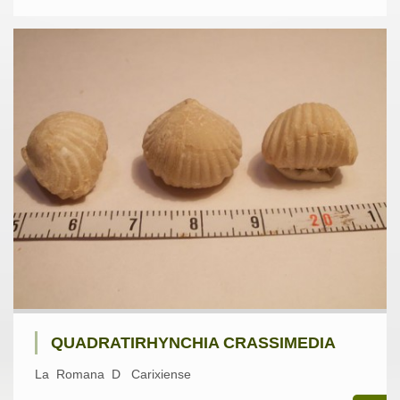
QUADRATIRHYNCHIA CRASSIMEDIA
La Romana D Carixiense