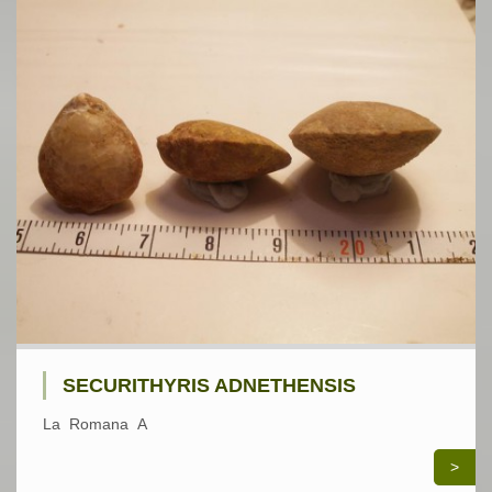
SECURITHYRIS ADNETHENSIS
La Romana A
>