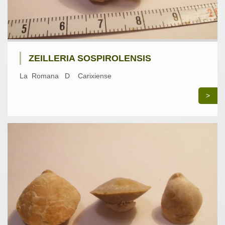
ZEILLERIA SOSPIROLENSIS
La Romana D Carixiense
>