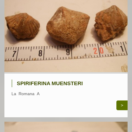
SPIRIFERINA MUENSTERI
La Romana A
>