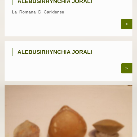
ALEBUSIRHYNCHIA JORALI
La Romana D Carixiense
>
ALEBUSIRHYNCHIA JORALI
>