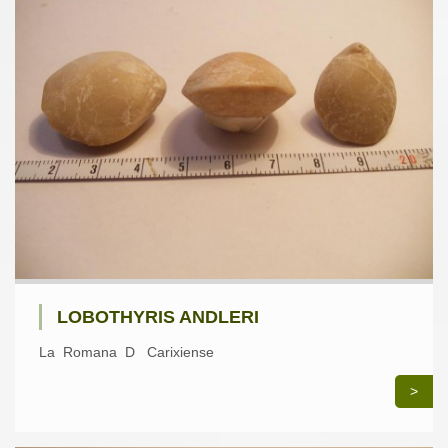
LOBOTHYRIS ANDLERI
La Romana D Carixiense
>