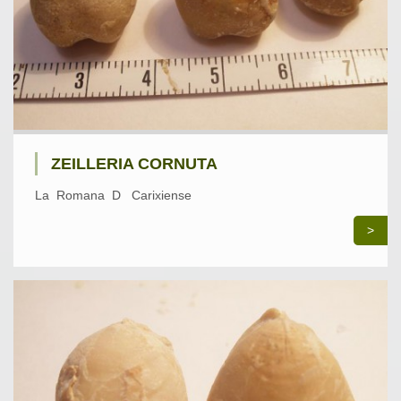
ZEILLERIA CORNUTA
La Romana D Carixiense
>