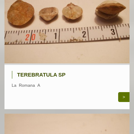
TEREBRATULA SP
La Romana A
>