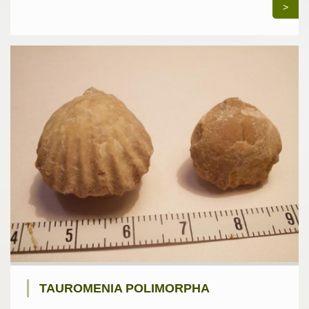
>
TAUROMENIA POLIMORPHA