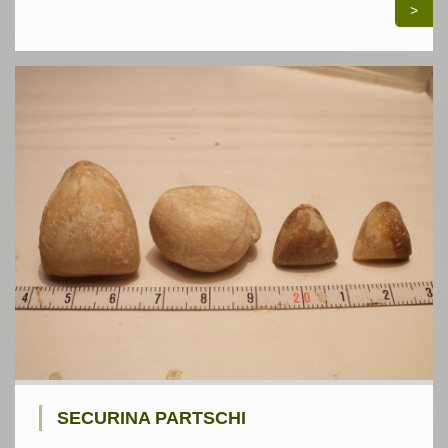
>
SECURINA PARTSCHI