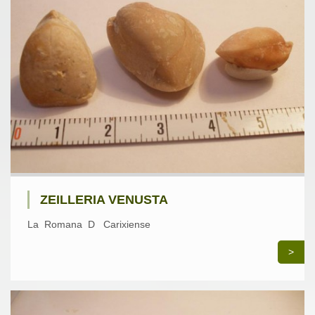
ZEILLERIA VENUSTA
La Romana D Carixiense
>