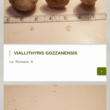
VIALLITHYRIS GOZZANENSIS
La Romana A
>