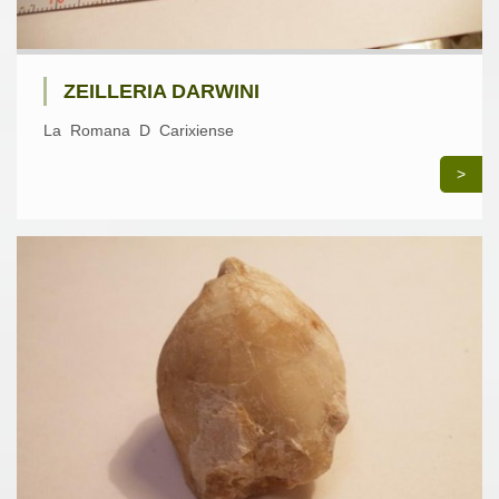
ZEILLERIA DARWINI
La Romana D Carixiense
>