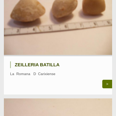
ZEILLERIA BATILLA
La Romana D Carixiense
>