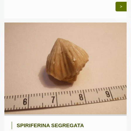
>
SPIRIFERINA SEGREGATA