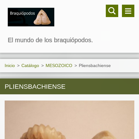
El mundo de los braquiópodos.
Inicio
>
Catálogo
>
MESOZOICO
>
Pliensbachiense
PLIENSBACHIENSE