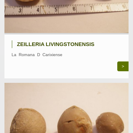
ZEILLERIA LIVINGSTONENSIS
La Romana D Carixiense
>