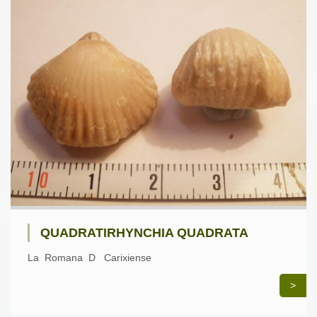
QUADRATIRHYNCHIA QUADRATA
La Romana D Carixiense
>