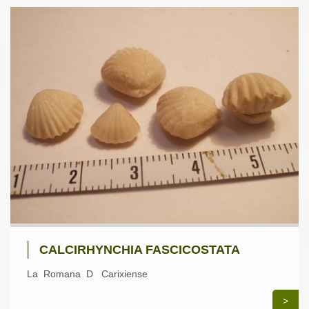
CALCIRHYNCHIA FASCICOSTATA
La Romana D Carixiense
>