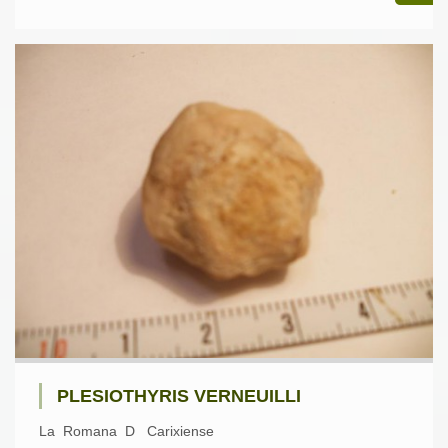
PLESIOTHYRIS VERNEUILLI
La Romana D Carixiense