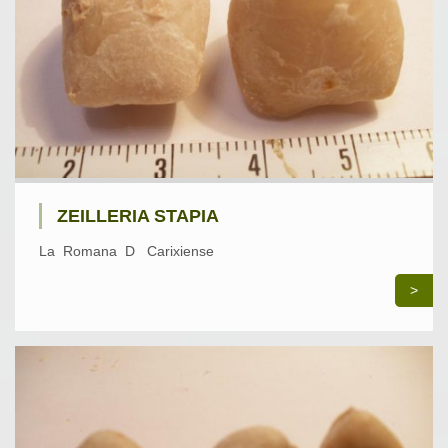
ZEILLERIA STAPIA
La Romana D Carixiense
>