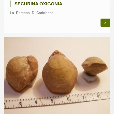
SECURINA OXIGONIA
La Romana D Carixiense
>