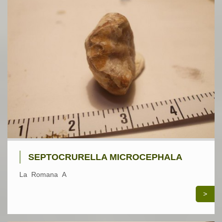
SEPTOCRURELLA MICROCEPHALA
La Romana A
>