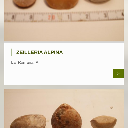
ZEILLERIA ALPINA
La Romana A
>