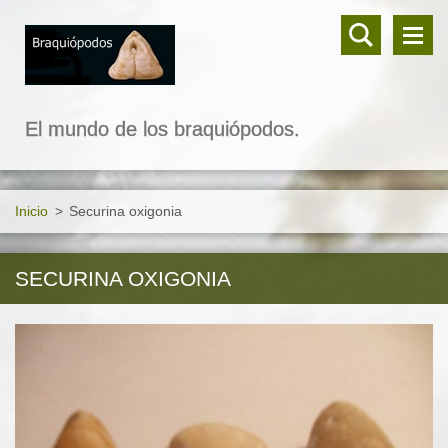
El mundo de los braquiópodos.
Inicio
>
Securina oxigonia
SECURINA OXIGONIA