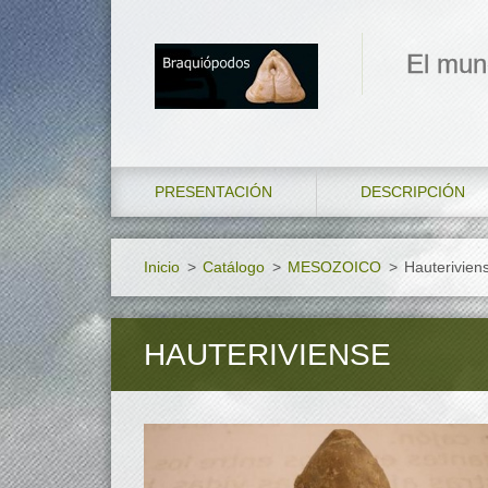
El mun
PRESENTACIÓN
DESCRIPCIÓN
Inicio
>
Catálogo
>
MESOZOICO
>
Hauterivien
HAUTERIVIENSE