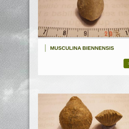
MUSCULINA BIENNENSIS