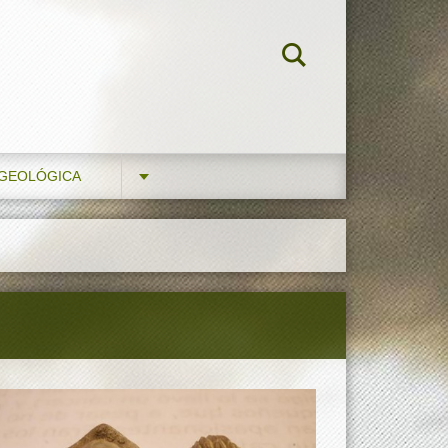
 GEOLÓGICA