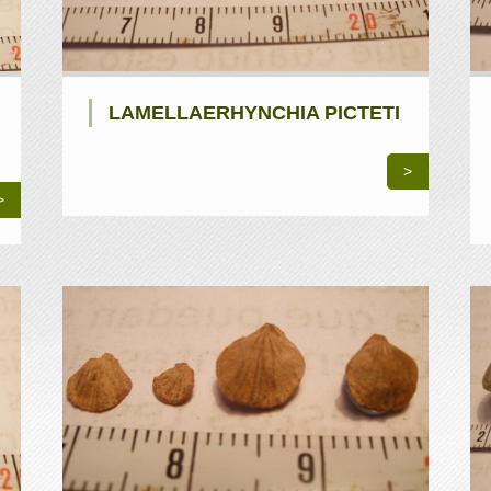
LAMELLAERHYNCHIA PICTETI
>
>