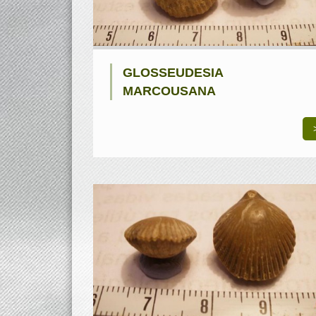
GLOSSEUDESIA
MARCOUSANA