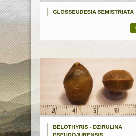
GLOSSEUDESIA SEMISTRIATA
BELOTHYRIS - DZIRULINA
PSEUDOJURENSIS