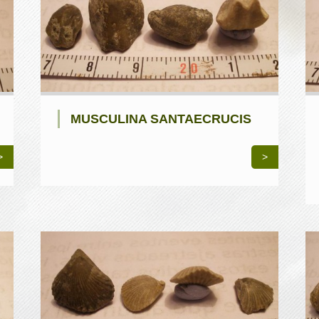
MUSCULINA SANTAECRUCIS
>
>