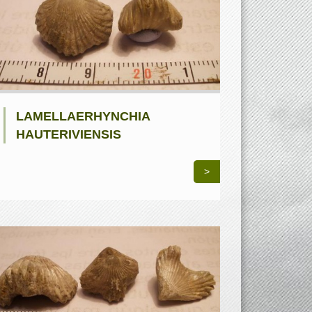
LAMELLAERHYNCHIA
HAUTERIVIENSIS
>