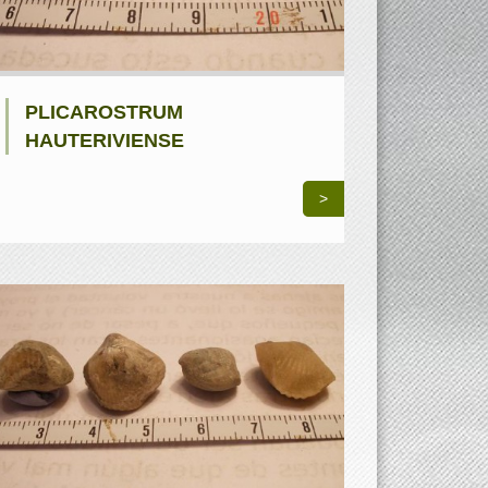
PLICAROSTRUM
HAUTERIVIENSE
>