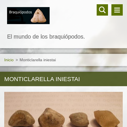
El mundo de los braquiópodos.
Inicio
>
Monticlarella iniestai
MONTICLARELLA INIESTAI