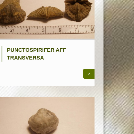
PUNCTOSPIRIFER AFF
TRANSVERSA
>