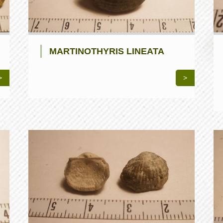
MARTINOTHYRIS LINEATA
>
>