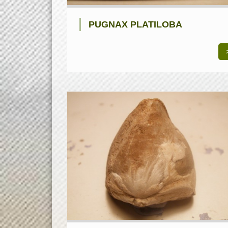
PUGNAX PLATILOBA