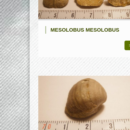
MESOLOBUS MESOLOBUS