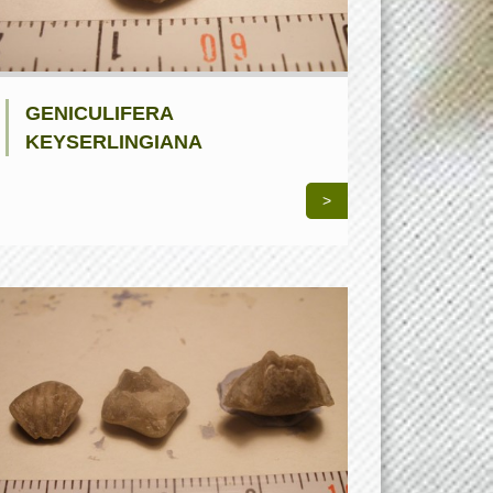
GENICULIFERA
KEYSERLINGIANA
>