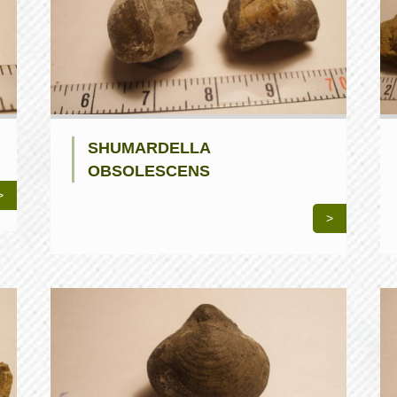
SHUMARDELLA
OBSOLESCENS
>
>