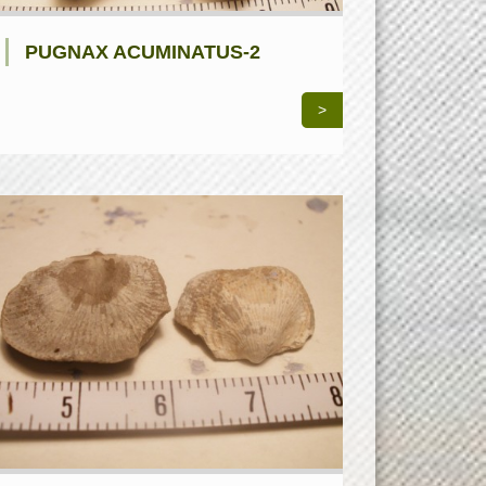
PUGNAX ACUMINATUS-2
>