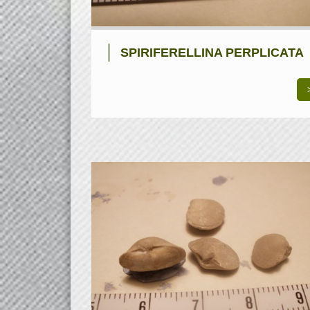
SPIRIFERELLINA PERPLICATA