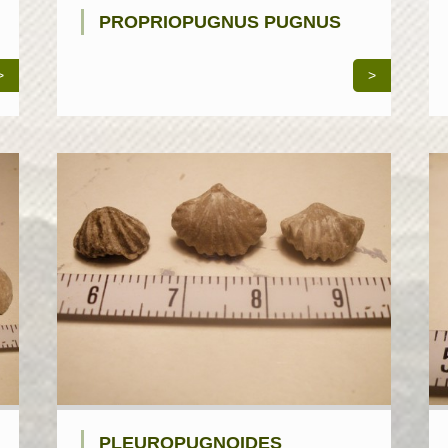
PROPRIOPUGNUS PUGNUS
>
>
PLEUROPUGNOIDES