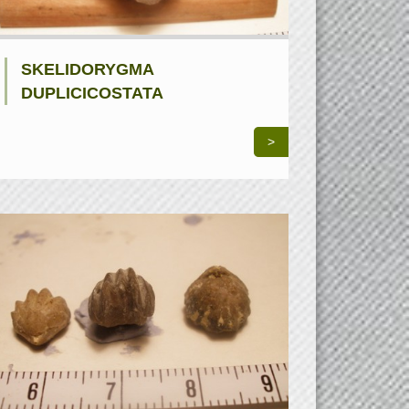
SKELIDORYGMA
DUPLICICOSTATA
>