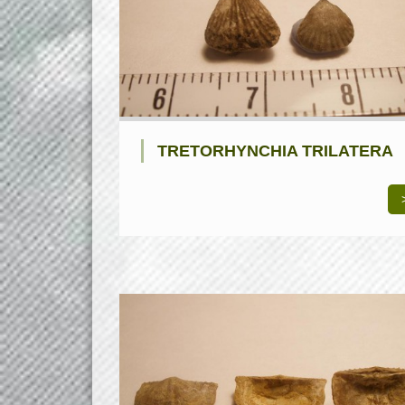
TRETORHYNCHIA TRILATERA