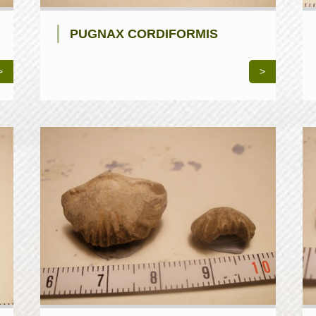
PUGNAX CORDIFORMIS
>
>