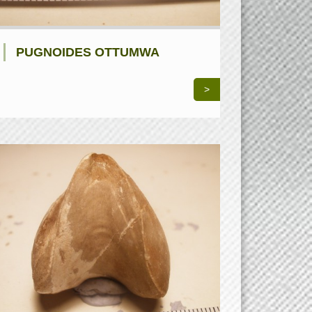
PUGNOIDES OTTUMWA
>