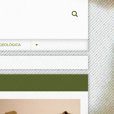
 GEOLÓGICA