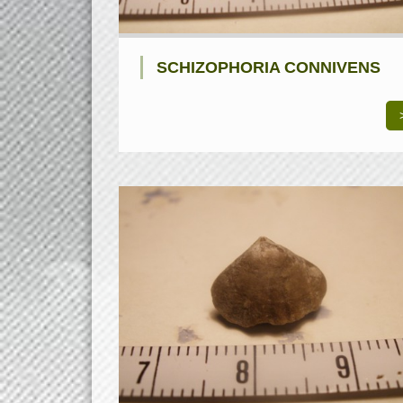
SCHIZOPHORIA CONNIVENS