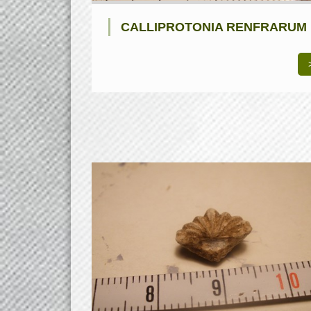
CALLIPROTONIA RENFRARUM