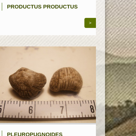
PRODUCTUS PRODUCTUS
>
PLEUROPUGNOIDES