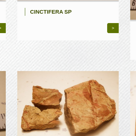
CINCTIFERA SP
>
>