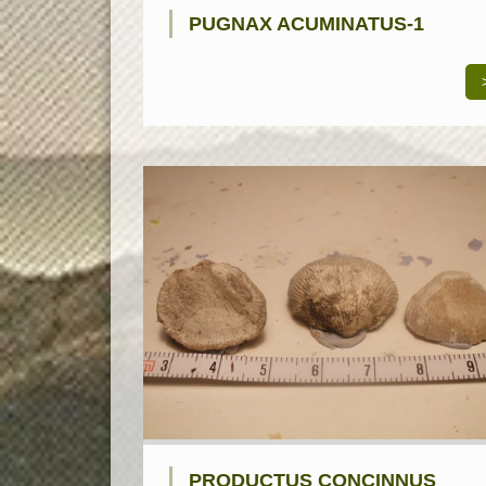
PUGNAX ACUMINATUS-1
PRODUCTUS CONCINNUS