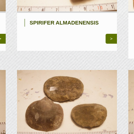
SPIRIFER ALMADENENSIS
>
>