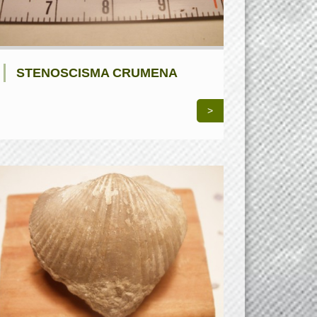
STENOSCISMA CRUMENA
>