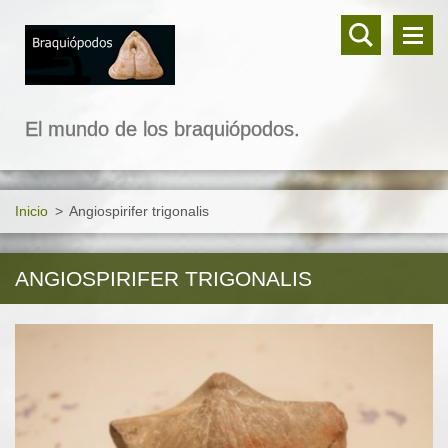
El mundo de los braquiópodos.
Inicio
>
Angiospirifer trigonalis
ANGIOSPIRIFER TRIGONALIS