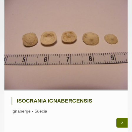
ISOCRANIA IGNABERGENSIS
Ignaberge - Suecia
>