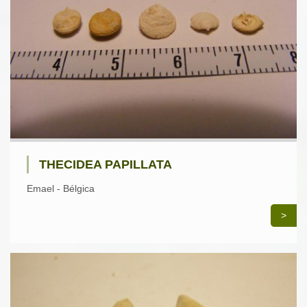
THECIDEA PAPILLATA
Emael - Bélgica
>