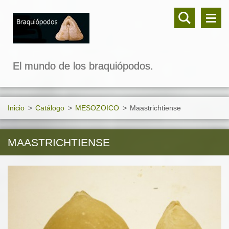
El mundo de los braquiópodos.
Inicio
>
Catálogo
>
MESOZOICO
>
Maastrichtiense
MAASTRICHTIENSE