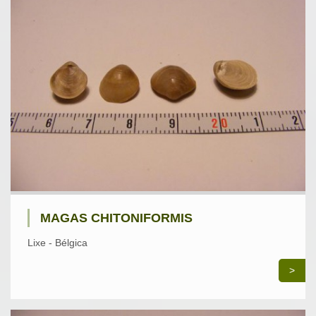
MAGAS CHITONIFORMIS
Lixe - Bélgica
>