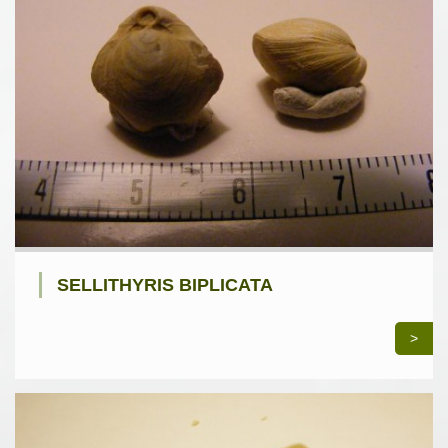
SELLITHYRIS BIPLICATA
>