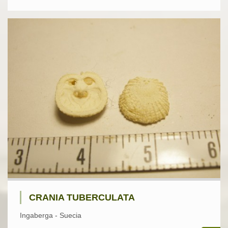
CRANIA TUBERCULATA
Ingaberga - Suecia