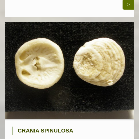
>
CRANIA SPINULOSA