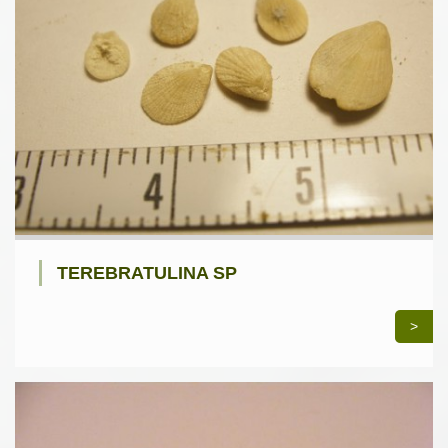
TEREBRATULINA SP
>