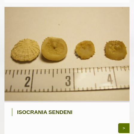
ISOCRANIA SENDENI
>