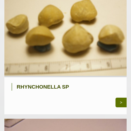
RHYNCHONELLA SP
>