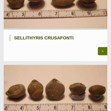
SELLITHYRIS CRUSAFONTI
>