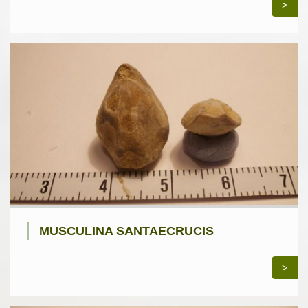
>
MUSCULINA SANTAECRUCIS
>