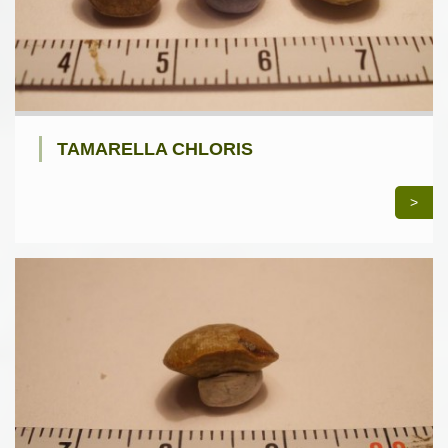
TAMARELLA CHLORIS
>