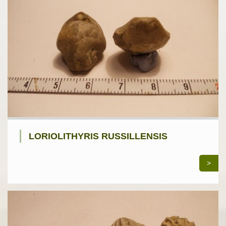
LORIOLITHYRIS RUSSILLENSIS
>