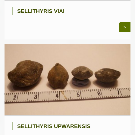
SELLITHYRIS VIAI
>
SELLITHYRIS UPWARENSIS