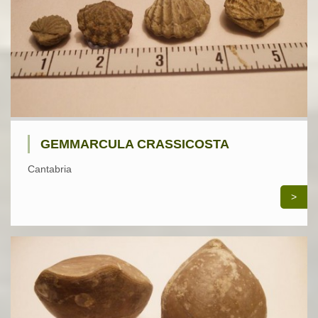
GEMMARCULA CRASSICOSTA
Cantabria
>