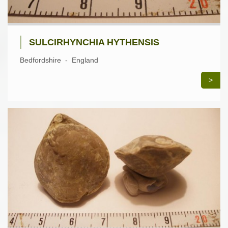
SULCIRHYNCHIA HYTHENSIS
Bedfordshire - England
>