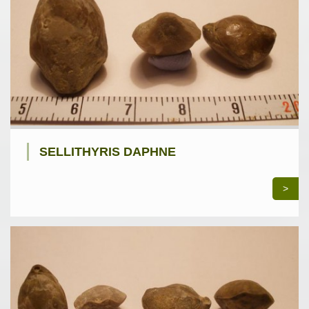
SELLITHYRIS DAPHNE
>