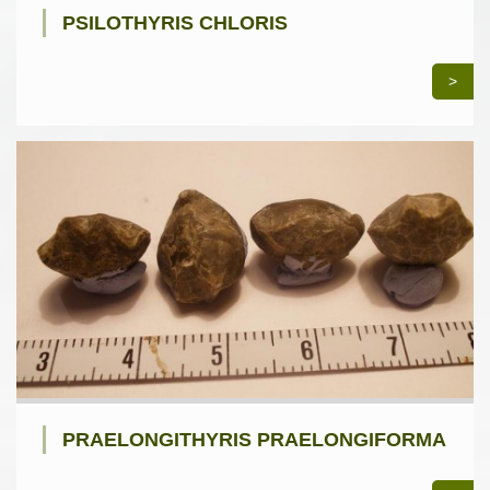
PSILOTHYRIS CHLORIS
>
PRAELONGITHYRIS PRAELONGIFORMA