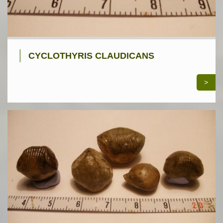
CYCLOTHYRIS CLAUDICANS
>