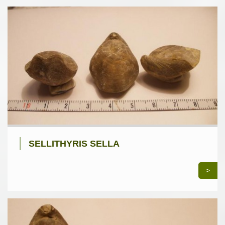
SELLITHYRIS SELLA
>