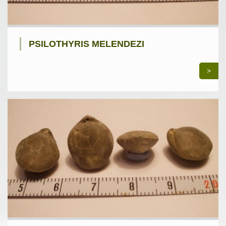
PSILOTHYRIS MELENDEZI
>