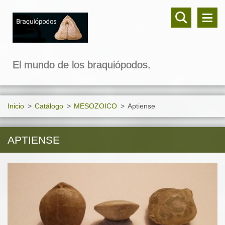
El mundo de los braquiópodos.
Inicio
>
Catálogo
>
MESOZOICO
>
Aptiense
APTIENSE