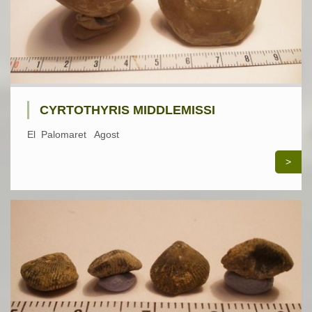
CYRTOTHYRIS MIDDLEMISSI
El Palomaret Agost
>