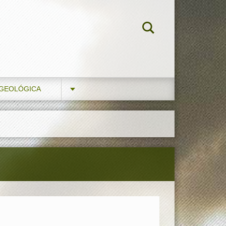
 GEOLÓGICA