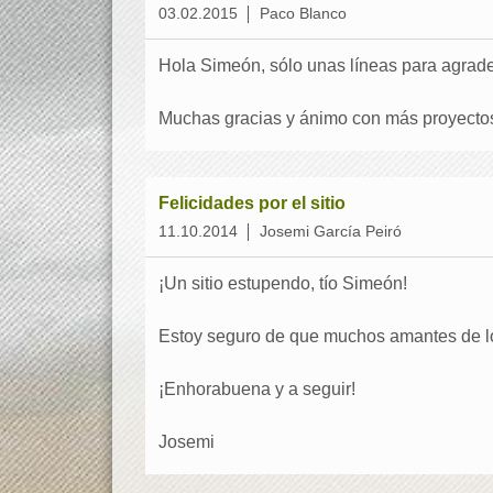
03.02.2015
Paco Blanco
Hola Simeón, sólo unas líneas para agradec
Muchas gracias y ánimo con más proyecto
Felicidades por el sitio
11.10.2014
Josemi García Peiró
¡Un sitio estupendo, tío Simeón!
Estoy seguro de que muchos amantes de los 
¡Enhorabuena y a seguir!
Josemi