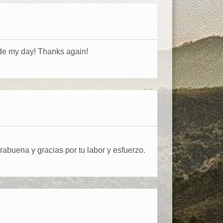
made my day! Thanks again!
rabuena y gracias por tu labor y esfuerzo.