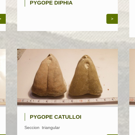
PYGOPE DIPHIA
>
>
PYGOPE CATULLOI
Seccion triangular