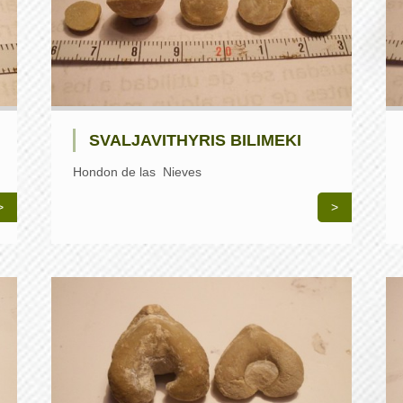
SVALJAVITHYRIS BILIMEKI
Hondon de las Nieves
>
>