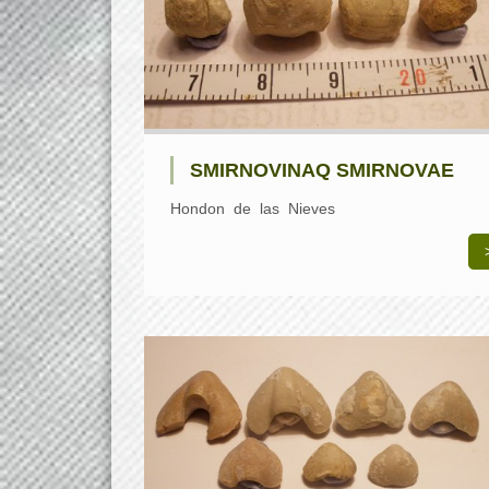
SMIRNOVINAQ SMIRNOVAE
Hondon de las Nieves