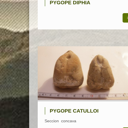
PYGOPE DIPHIA
PYGOPE CATULLOI
Seccion concava