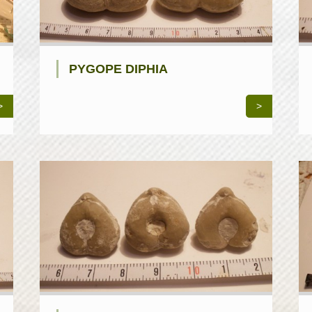
PYGOPE DIPHIA
>
>