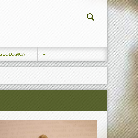
 GEOLÓGICA