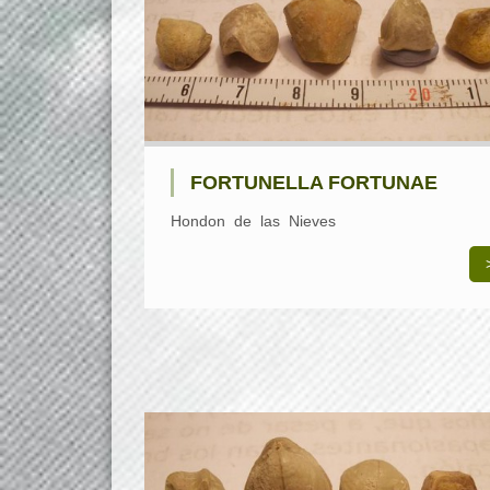
FORTUNELLA FORTUNAE
Hondon de las Nieves