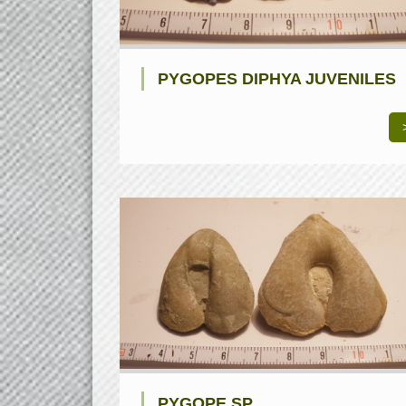
PYGOPES DIPHYA JUVENILES
PYGOPE SP