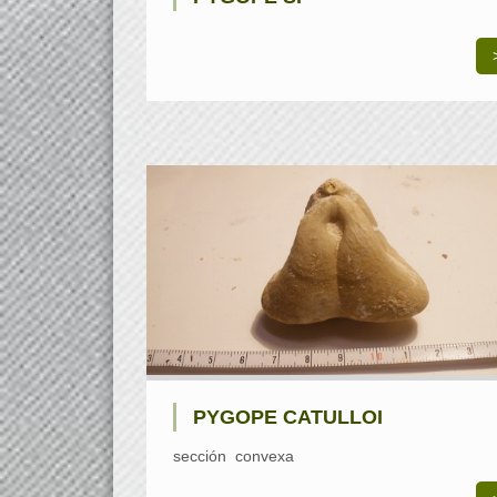
PYGOPE CATULLOI
sección convexa