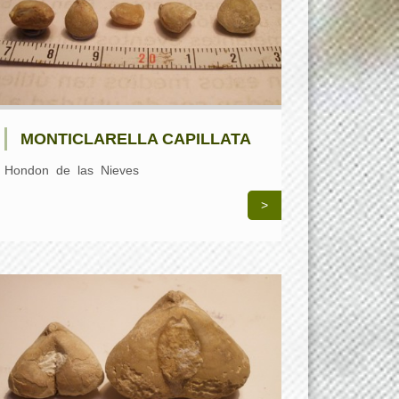
MONTICLARELLA CAPILLATA
Hondon de las Nieves
>