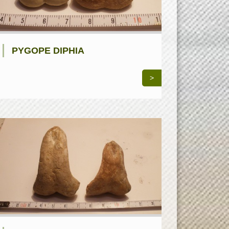
PYGOPE DIPHIA
>