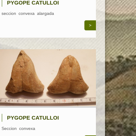
PYGOPE CATULLOI
seccion convexa alargada
>
PYGOPE CATULLOI
Seccion convexa