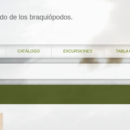
do de los braquiópodos.
CATÁLOGO
EXCURSIONES
TABLA