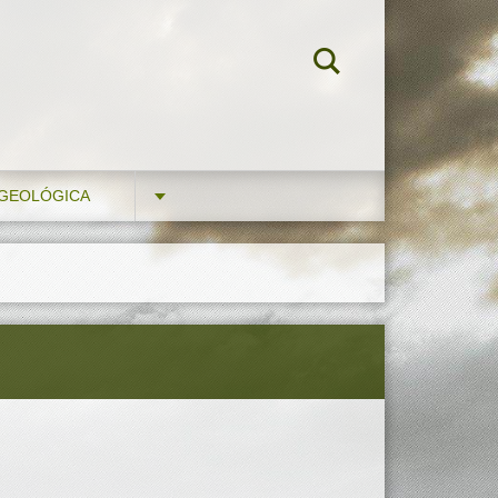
 GEOLÓGICA