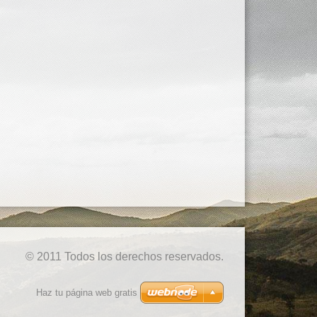
© 2011 Todos los derechos reservados.
Haz tu página web gratis