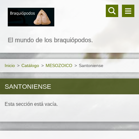
El mundo de los braquiópodos.
Inicio
>
Catálogo
>
MESOZOICO
>
Santoniense
SANTONIENSE
Esta sección está vacía.