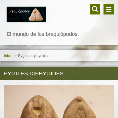
El mundo de los braquiópodos.
Inicio
>
Pygites diphyoides
PYGITES DIPHYOIDES