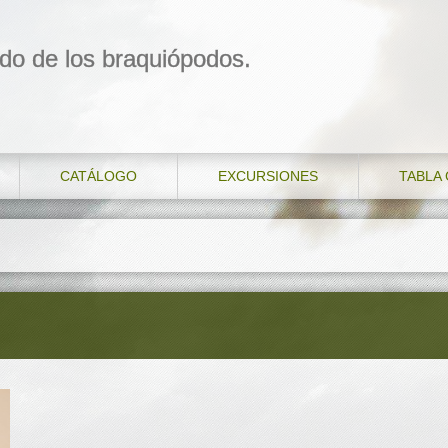
do de los braquiópodos.
CATÁLOGO
EXCURSIONES
TABLA