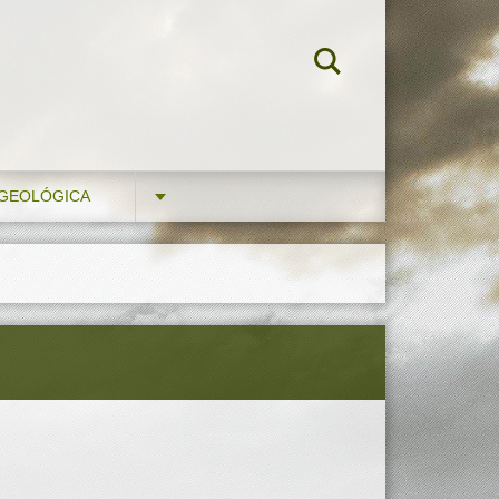
 GEOLÓGICA