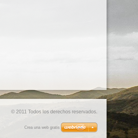
© 2011 Todos los derechos reservados.
Crea una web gratis