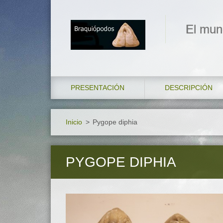
El mun
PRESENTACIÓN
DESCRIPCIÓN
Inicio
>
Pygope diphia
PYGOPE DIPHIA