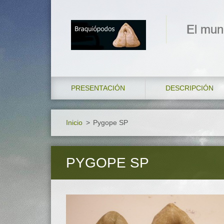
El mun
PRESENTACIÓN
DESCRIPCIÓN
Inicio
>
Pygope SP
PYGOPE SP