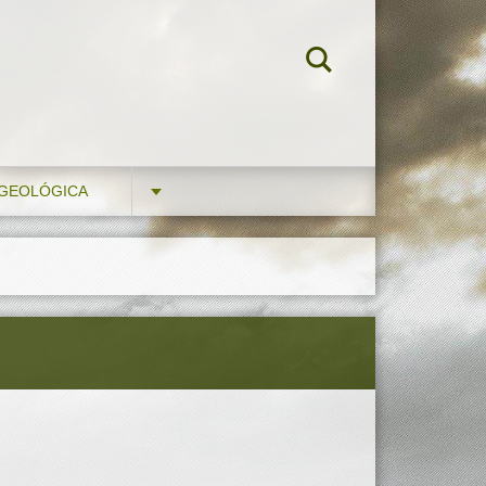
 GEOLÓGICA