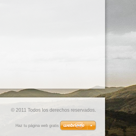
© 2011 Todos los derechos reservados.
Haz tu página web gratis