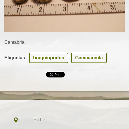
Cantabria
Etiquetas
:
braquiopodos
Gemmarcula
Elche