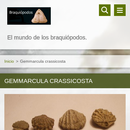
El mundo de los braquiópodos.
Inicio
>
Gemmarcula crassicosta
GEMMARCULA CRASSICOSTA