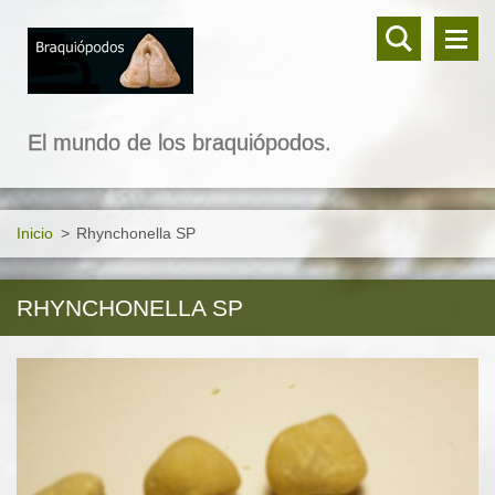
El mundo de los braquiópodos.
Inicio
>
Rhynchonella SP
RHYNCHONELLA SP