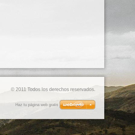
© 2011 Todos los derechos reservados.
Haz tu página web gratis