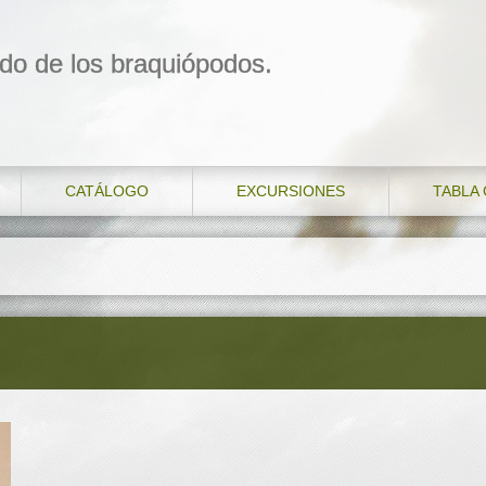
do de los braquiópodos.
CATÁLOGO
EXCURSIONES
TABLA