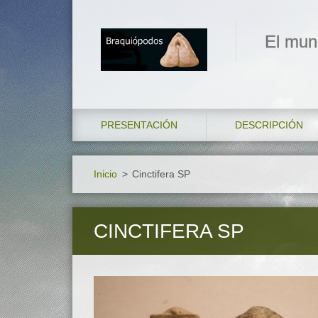
El mun
PRESENTACIÓN
DESCRIPCIÓN
Inicio
>
Cinctifera SP
CINCTIFERA SP