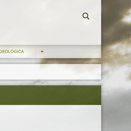
 GEOLÓGICA