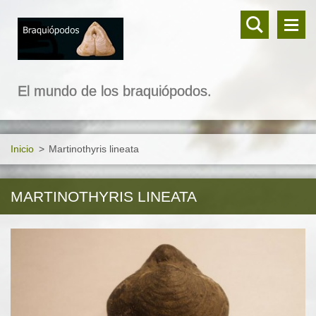
El mundo de los braquiópodos.
Inicio
>
Martinothyris lineata
MARTINOTHYRIS LINEATA