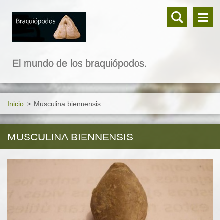
El mundo de los braquiópodos.
Inicio
>
Musculina biennensis
MUSCULINA BIENNENSIS