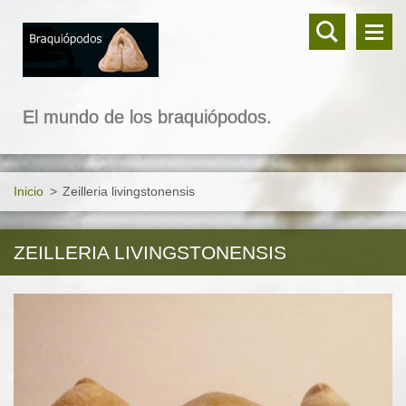
El mundo de los braquiópodos.
Inicio
>
Zeilleria livingstonensis
ZEILLERIA LIVINGSTONENSIS