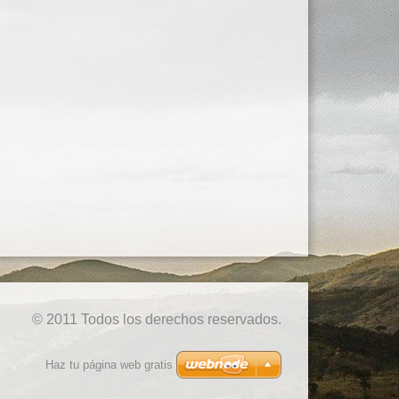
© 2011 Todos los derechos reservados.
Haz tu página web gratis