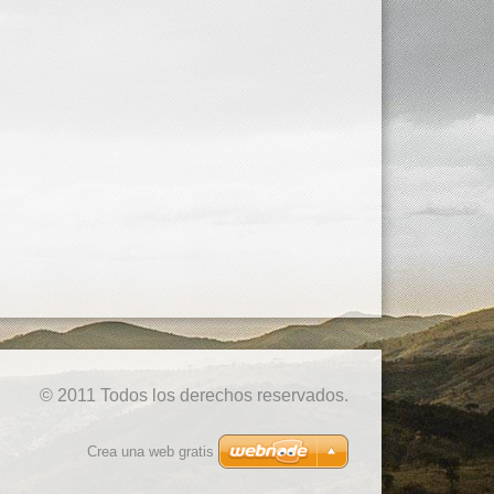
© 2011 Todos los derechos reservados.
Crea una web gratis