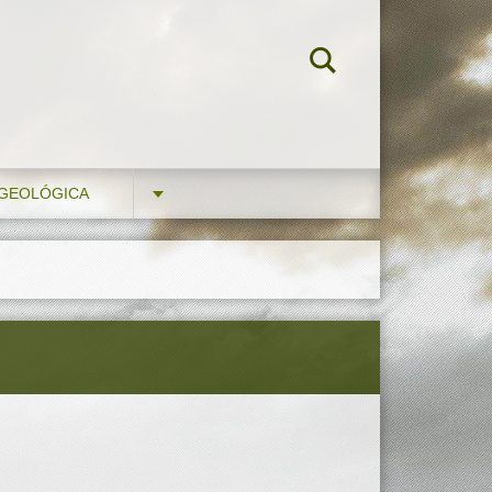
 GEOLÓGICA