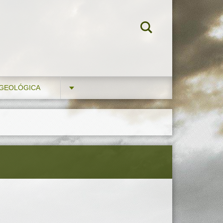
 GEOLÓGICA