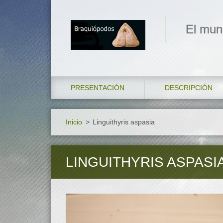
El mun
PRESENTACIÓN
DESCRIPCIÓN
Inicio
>
Linguithyris aspasia
LINGUITHYRIS ASPASI