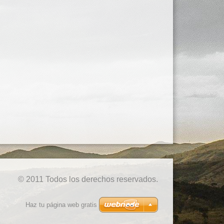
© 2011 Todos los derechos reservados.
Haz tu página web gratis