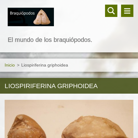
El mundo de los braquiópodos.
Inicio
>
Liospiriferina griphoidea
LIOSPIRIFERINA GRIPHOIDEA