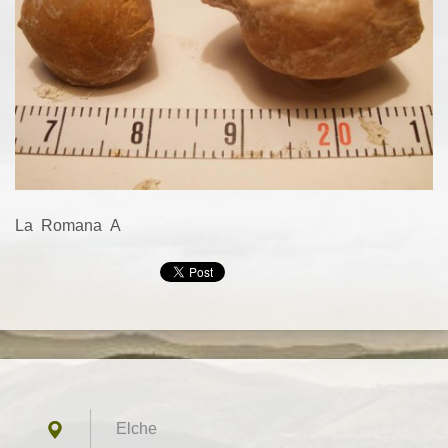
La Romana A
Elche