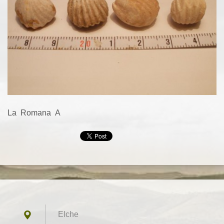
La Romana A
Elche