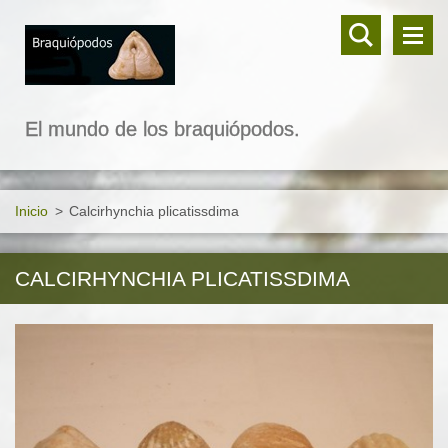
El mundo de los braquiópodos.
Inicio
>
Calcirhynchia plicatissdima
CALCIRHYNCHIA PLICATISSDIMA