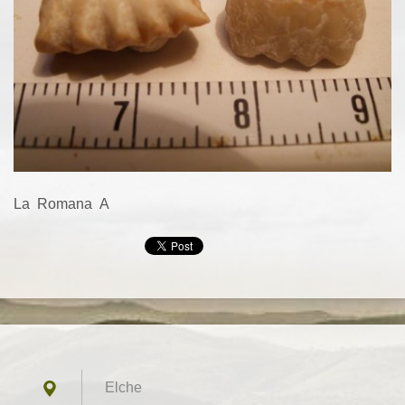
La Romana A
Elche