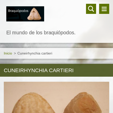
El mundo de los braquiópodos.
Inicio
>
Cuneirhynchia cartieri
CUNEIRHYNCHIA CARTIERI