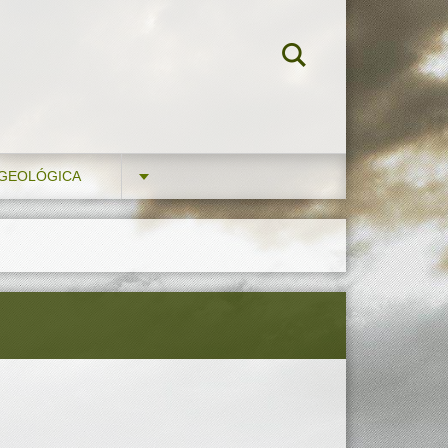
 GEOLÓGICA