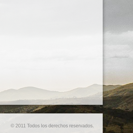
© 2011 Todos los derechos reservados.