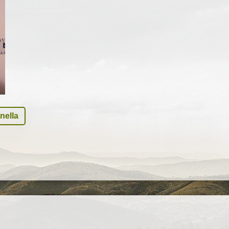
nella