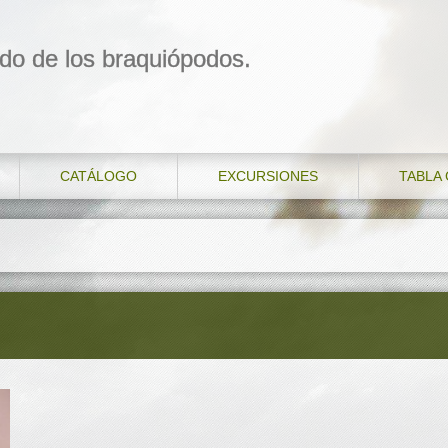
do de los braquiópodos.
CATÁLOGO
EXCURSIONES
TABLA