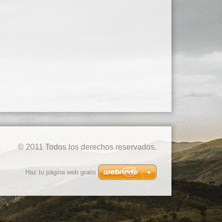
© 2011 Todos los derechos reservados.
Haz tu página web gratis