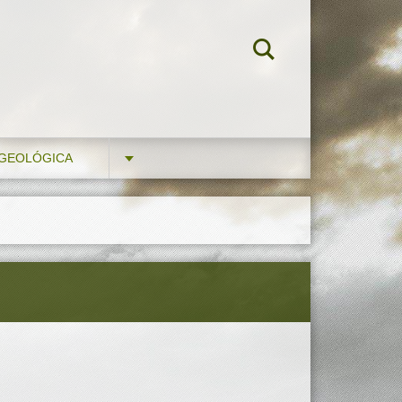
 GEOLÓGICA