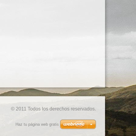
© 2011 Todos los derechos reservados.
Haz tu página web gratis