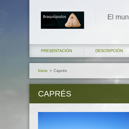
El mun
PRESENTACIÓN
DESCRIPCIÓN
Inicio
>
Caprés
CAPRÉS