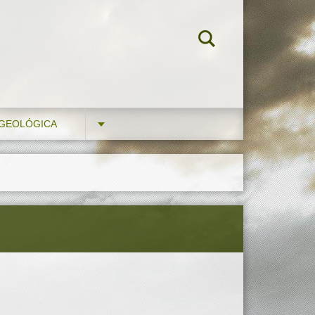
 GEOLÓGICA