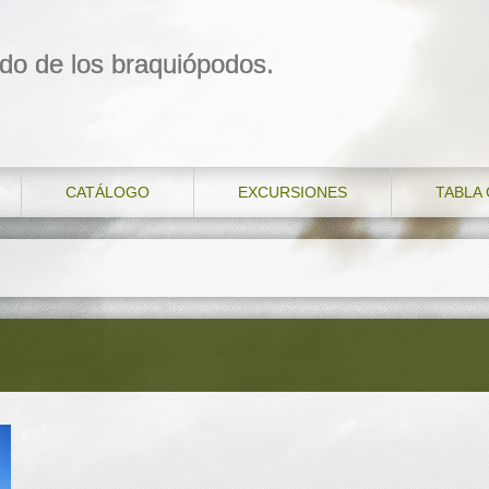
do de los braquiópodos.
CATÁLOGO
EXCURSIONES
TABLA