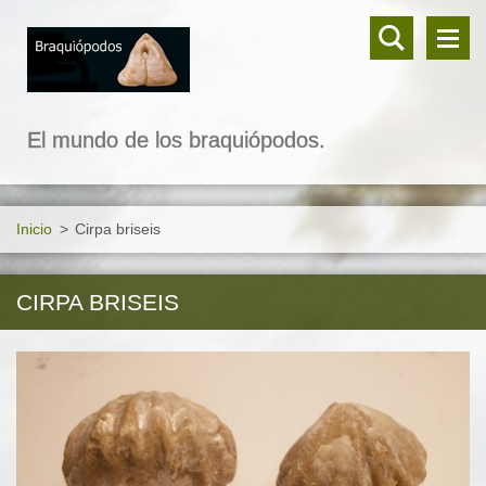
El mundo de los braquiópodos.
Inicio
>
Cirpa briseis
CIRPA BRISEIS