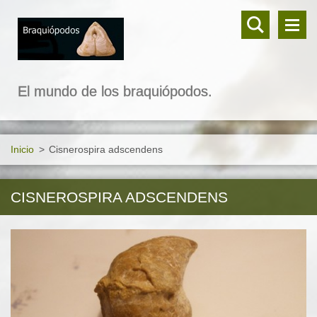
El mundo de los braquiópodos.
Inicio
>
Cisnerospira adscendens
CISNEROSPIRA ADSCENDENS