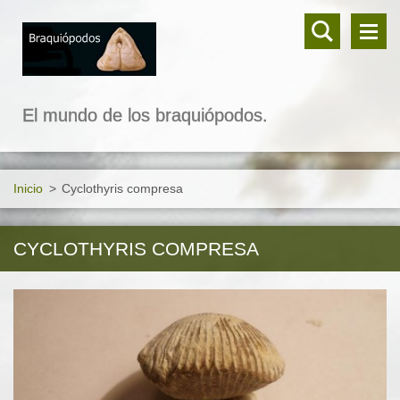
El mundo de los braquiópodos.
Inicio
>
Cyclothyris compresa
CYCLOTHYRIS COMPRESA