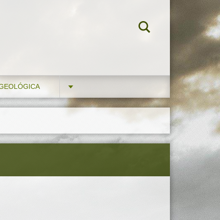
 GEOLÓGICA