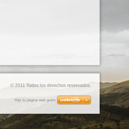
© 2011 Todos los derechos reservados.
Haz tu página web gratis