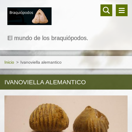
El mundo de los braquiópodos.
Inicio
>
Ivanoviella alemantico
IVANOVIELLA ALEMANTICO