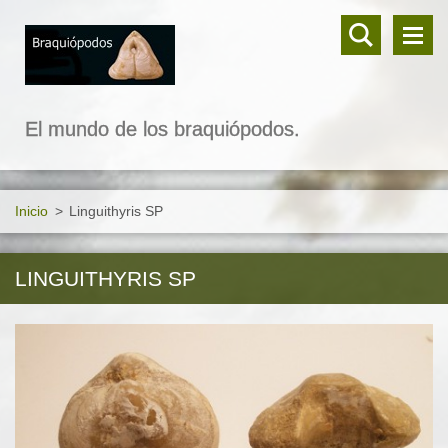
El mundo de los braquiópodos.
Inicio
>
Linguithyris SP
LINGUITHYRIS SP