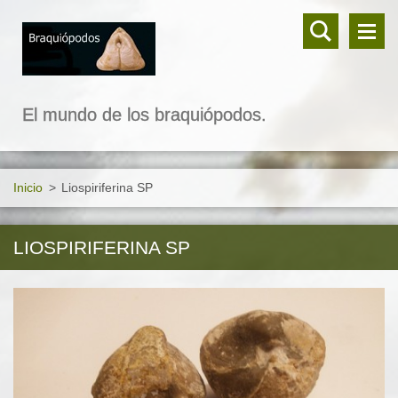
El mundo de los braquiópodos.
Inicio
>
Liospiriferina SP
LIOSPIRIFERINA SP