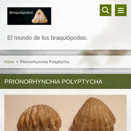
El mundo de los braquiópodos.
Inicio
>
Prionorhynchia Polyptycha
PRIONORHYNCHIA POLYPTYCHA