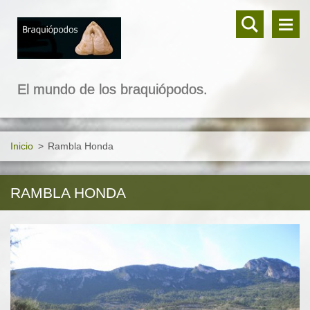
El mundo de los braquiópodos.
Inicio
>
Rambla Honda
RAMBLA HONDA