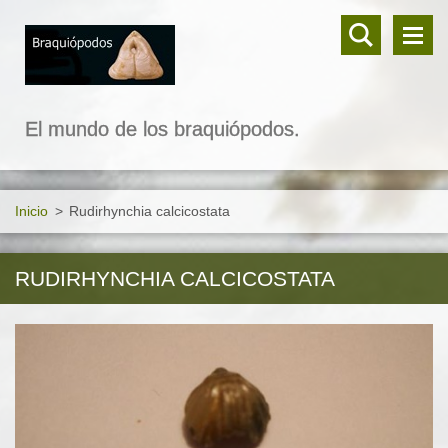
El mundo de los braquiópodos.
Inicio
>
Rudirhynchia calcicostata
RUDIRHYNCHIA CALCICOSTATA