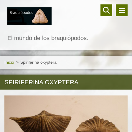
El mundo de los braquiópodos.
Inicio
>
Spiriferina oxyptera
SPIRIFERINA OXYPTERA