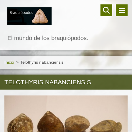
El mundo de los braquiópodos.
Inicio
>
Telothyris nabanciensis
TELOTHYRIS NABANCIENSIS