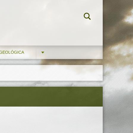
 GEOLÓGICA