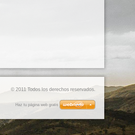
© 2011 Todos los derechos reservados.
Haz tu página web gratis