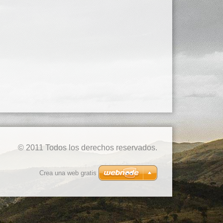
© 2011 Todos los derechos reservados.
Crea una web gratis