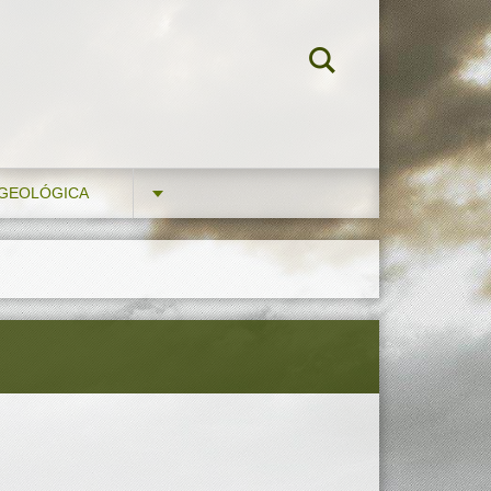
 GEOLÓGICA